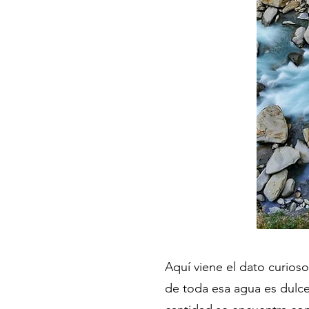
Aquí viene el dato curios
de toda esa agua es dulce