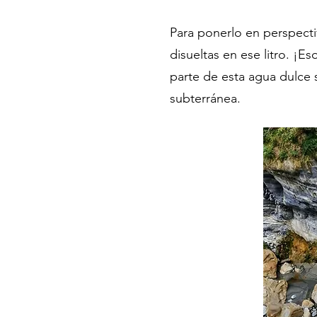
Para ponerlo en perspecti
disueltas en ese litro. ¡
parte de esta agua dulce 
subterránea.