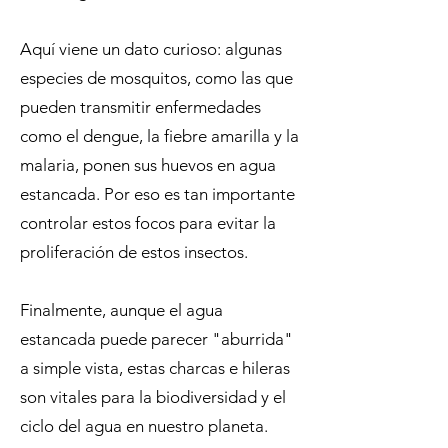
Aquí viene un dato curioso: algunas
especies de mosquitos, como las que
pueden transmitir enfermedades
como el dengue, la fiebre amarilla y la
malaria, ponen sus huevos en agua
estancada. Por eso es tan importante
controlar estos focos para evitar la
proliferación de estos insectos.
Finalmente, aunque el agua
estancada puede parecer "aburrida"
a simple vista, estas charcas e hileras
son vitales para la biodiversidad y el
ciclo del agua en nuestro planeta.