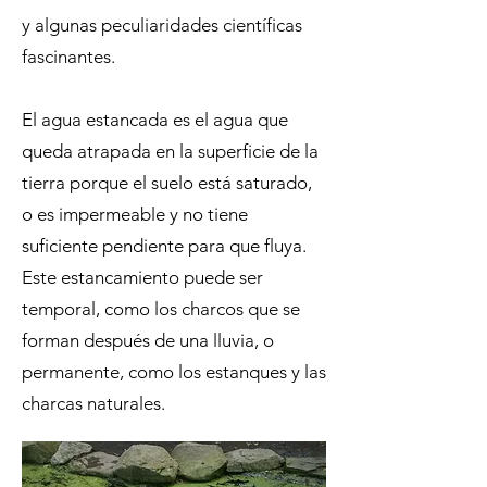
y algunas peculiaridades científicas
fascinantes.
El agua estancada es el agua que
queda atrapada en la superficie de la
tierra porque el suelo está saturado,
o es impermeable y no tiene
suficiente pendiente para que fluya.
Este estancamiento puede ser
temporal, como los charcos que se
forman después de una lluvia, o
permanente, como los estanques y las
charcas naturales.