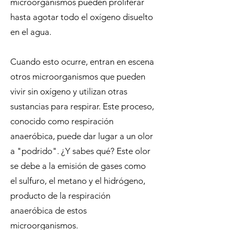
microorganismos pueden proliferar
hasta agotar todo el oxígeno disuelto
en el agua.
Cuando esto ocurre, entran en escena
otros microorganismos que pueden
vivir sin oxígeno y utilizan otras
sustancias para respirar. Este proceso,
conocido como respiración
anaeróbica, puede dar lugar a un olor
a "podrido". ¿Y sabes qué? Este olor
se debe a la emisión de gases como
el sulfuro, el metano y el hidrógeno,
producto de la respiración
anaeróbica de estos
microorganismos.