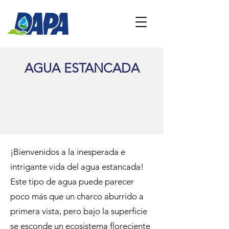
AGUA ESTANCADA
¡Bienvenidos a la inesperada e
intrigante vida del agua estancada!
Este tipo de agua puede parecer
poco más que un charco aburrido a
primera vista, pero bajo la superficie
se esconde un ecosistema floreciente