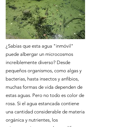
¿Sabías que esta agua "inmóvil"
puede albergar un microcosmos
increíblemente diverso? Desde
pequeños organismos, como algas y
bacterias, hasta insectos y anfibios,
muchas formas de vida dependen de
estas aguas. Pero no todo es color de
rosa. Si el agua estancada contiene
una cantidad considerable de materia
orgánica y nutrientes, los