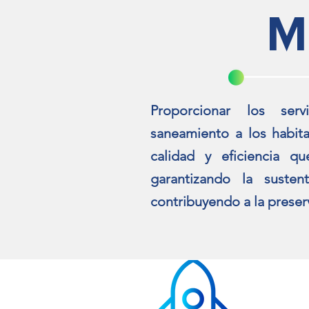
M
Proporcionar los ser
saneamiento a los habita
calidad y eficiencia qu
garantizando la susten
contribuyendo a la preser