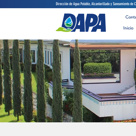
Dirección de Agua Potable, Alcant
Cont
Inicio