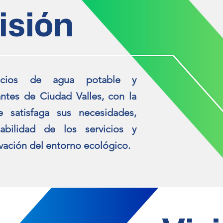
isión
vicios de agua potable y
ntes de Ciudad Valles, con la
e satisfaga sus necesidades,
tabilidad de los servicios y
vación del entorno ecológico.