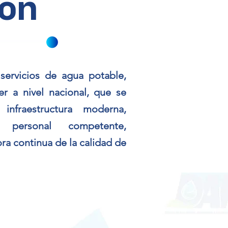
ión
servicios de agua potable,
er a nivel nacional, que se
 infraestructura moderna,
 personal competente,
ra continua de la calidad de