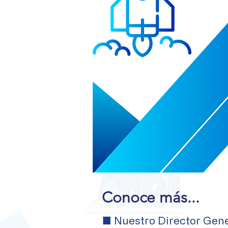
Conoce más...
■
Nuestro Director Gene