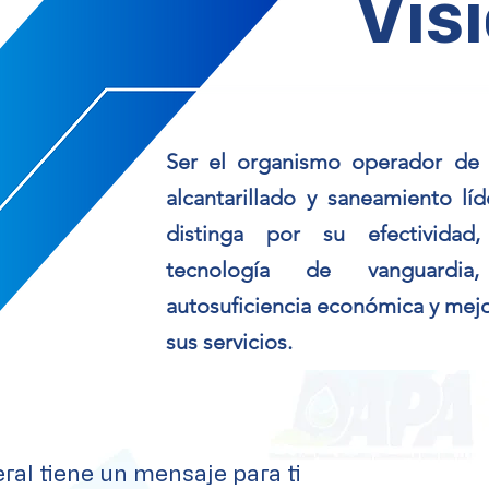
Vis
Ser el organismo operador de 
alcantarillado y saneamiento líd
distinga por su efectividad,
tecnología de vanguardia,
autosuficiencia económica y mejo
sus servicios.
ral tiene un mensaje para ti