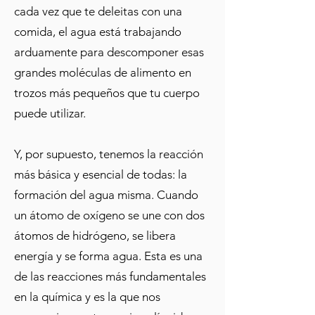
cada vez que te deleitas con una
comida, el agua está trabajando
arduamente para descomponer esas
grandes moléculas de alimento en
trozos más pequeños que tu cuerpo
puede utilizar.
Y, por supuesto, tenemos la reacción
más básica y esencial de todas: la
formación del agua misma. Cuando
un átomo de oxígeno se une con dos
átomos de hidrógeno, se libera
energía y se forma agua. Esta es una
de las reacciones más fundamentales
en la química y es la que nos