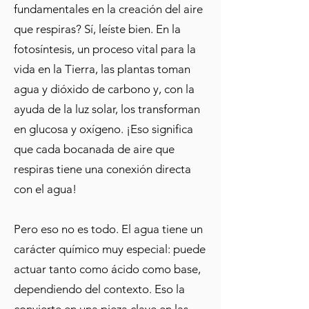
fundamentales en la creación del aire
que respiras? Sí, leíste bien. En la
fotosíntesis, un proceso vital para la
vida en la Tierra, las plantas toman
agua y dióxido de carbono y, con la
ayuda de la luz solar, los transforman
en glucosa y oxígeno. ¡Eso significa
que cada bocanada de aire que
respiras tiene una conexión directa
con el agua!
Pero eso no es todo. El agua tiene un
carácter químico muy especial: puede
actuar tanto como ácido como base,
dependiendo del contexto. Eso la