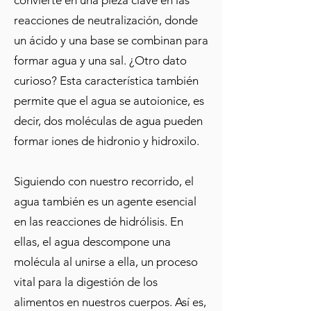
convierte en una pieza clave en las
reacciones de neutralización, donde
un ácido y una base se combinan para
formar agua y una sal. ¿Otro dato
curioso? Esta característica también
permite que el agua se autoionice, es
decir, dos moléculas de agua pueden
formar iones de hidronio y hidroxilo.
Siguiendo con nuestro recorrido, el
agua también es un agente esencial
en las reacciones de hidrólisis. En
ellas, el agua descompone una
molécula al unirse a ella, un proceso
vital para la digestión de los
alimentos en nuestros cuerpos. Así es,