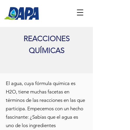
REACCIONES
QUÍMICAS
El agua, cuya fórmula química es
H2O, tiene muchas facetas en
términos de las reacciones en las que
participa. Empecemos con un hecho
fascinante: ¿Sabías que el agua es
uno de los ingredientes