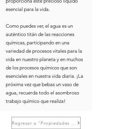
proporciona este precioso líquido
esencial para la vida.
Como puedes ver, el agua es un
auténtico titán de las reacciones
químicas, participando en una
variedad de procesos vitales para la
vida en nuestro planeta y en muchos
de los procesos químicos que son
esenciales en nuestra vida diaria. ¡La
próxima vez que bebas un vaso de
agua, recuerda todo el asombroso
trabajo químico que realiza!
Regresar a "Propiedades del Agua"