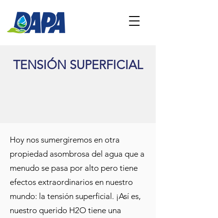
TENSIÓN SUPERFICIAL
Hoy nos sumergiremos en otra
propiedad asombrosa del agua que a
menudo se pasa por alto pero tiene
efectos extraordinarios en nuestro
mundo: la tensión superficial. ¡Así es,
nuestro querido H2O tiene una