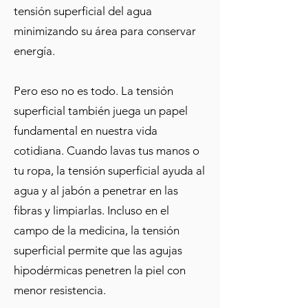
tensión superficial del agua
minimizando su área para conservar
energía.
Pero eso no es todo. La tensión
superficial también juega un papel
fundamental en nuestra vida
cotidiana. Cuando lavas tus manos o
tu ropa, la tensión superficial ayuda al
agua y al jabón a penetrar en las
fibras y limpiarlas. Incluso en el
campo de la medicina, la tensión
superficial permite que las agujas
hipodérmicas penetren la piel con
menor resistencia.