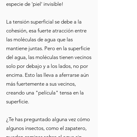
especie de 'piel' invisible!
La tensión superficial se debe a la
cohesión, esa fuerte atracción entre
las moléculas de agua que las
mantiene juntas. Pero en la superficie
del agua, las moléculas tienen vecinos
solo por debajo y a los lados, no por
encima. Esto las lleva a aferrarse aún
más fuertemente a sus vecinos,
creando una "película" tensa en la
superficie.
¿Te has preguntado alguna vez cómo
algunos insectos, como el zapatero,