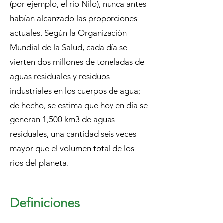
(por ejemplo, el río Nilo), nunca antes
habían alcanzado las proporciones
actuales. Según la Organización
Mundial de la Salud, cada día se
vierten dos millones de toneladas de
aguas residuales y residuos
industriales en los cuerpos de agua;
de hecho, se estima que hoy en día se
generan 1,500 km3 de aguas
residuales, una cantidad seis veces
mayor que el volumen total de los
ríos del planeta.
Definiciones