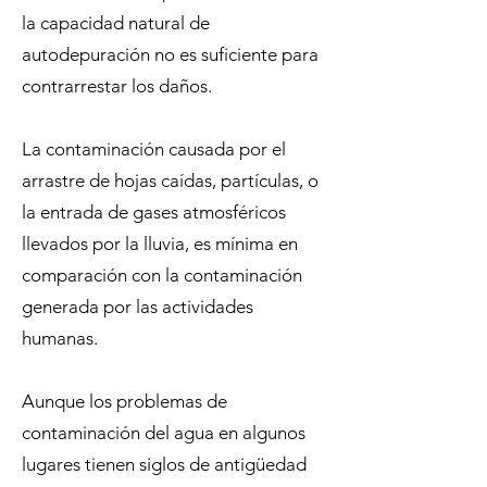
la capacidad natural de
autodepuración no es suficiente para
contrarrestar los daños.
La contaminación causada por el
arrastre de hojas caídas, partículas, o
la entrada de gases atmosféricos
llevados por la lluvia, es mínima en
comparación con la contaminación
generada por las actividades
humanas.
Aunque los problemas de
contaminación del agua en algunos
lugares tienen siglos de antigüedad