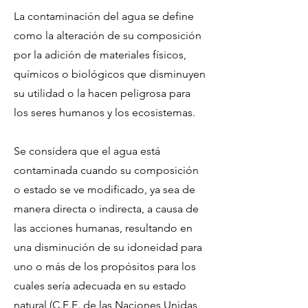
La contaminación del agua se define
como la alteración de su composición
por la adición de materiales físicos,
químicos o biológicos que disminuyen
su utilidad o la hacen peligrosa para
los seres humanos y los ecosistemas.
Se considera que el agua está
contaminada cuando su composición
o estado se ve modificado, ya sea de
manera directa o indirecta, a causa de
las acciones humanas, resultando en
una disminución de su idoneidad para
uno o más de los propósitos para los
cuales sería adecuada en su estado
natural (C.E.E. de las Naciones Unidas,