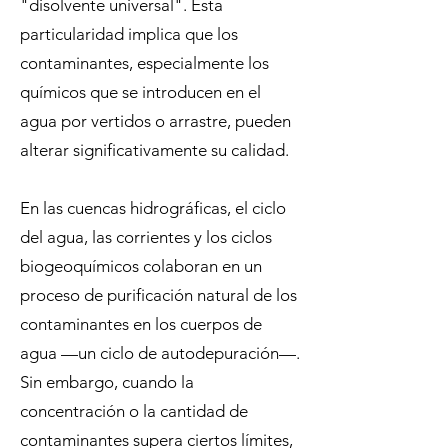
"disolvente universal". Esta
particularidad implica que los
contaminantes, especialmente los
químicos que se introducen en el
agua por vertidos o arrastre, pueden
alterar significativamente su calidad.
En las cuencas hidrográficas, el ciclo
del agua, las corrientes y los ciclos
biogeoquímicos colaboran en un
proceso de purificación natural de los
contaminantes en los cuerpos de
agua —un ciclo de autodepuración—.
Sin embargo, cuando la
concentración o la cantidad de
contaminantes supera ciertos límites,