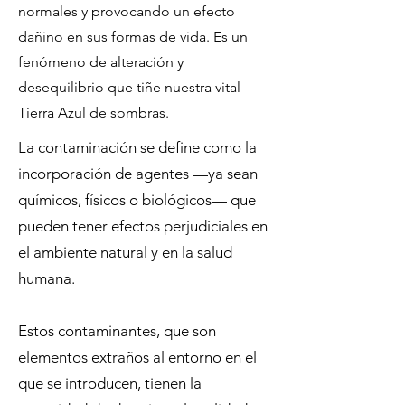
normales y provocando un efecto
dañino en sus formas de vida. Es un
fenómeno de alteración y
desequilibrio que tiñe nuestra vital
Tierra Azul de sombras.
La contaminación se define como la
incorporación de agentes —ya sean
químicos, físicos o biológicos— que
pueden tener efectos perjudiciales en
el ambiente natural y en la salud
humana.
Estos contaminantes, que son
elementos extraños al entorno en el
que se introducen, tienen la