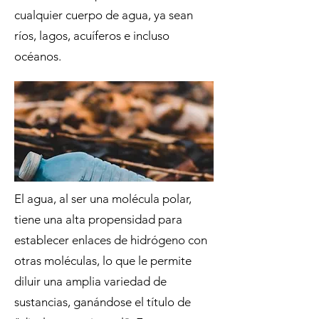
cualquier cuerpo de agua, ya sean
ríos, lagos, acuíferos e incluso
océanos.
El agua, al ser una molécula polar,
tiene una alta propensidad para
establecer enlaces de hidrógeno con
otras moléculas, lo que le permite
diluir una amplia variedad de
sustancias, ganándose el título de