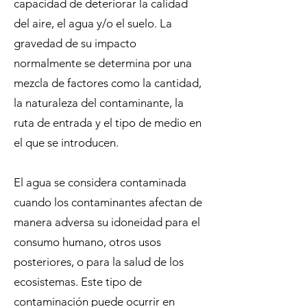
capacidad de deteriorar la calidad
del aire, el agua y/o el suelo. La
gravedad de su impacto
normalmente se determina por una
mezcla de factores como la cantidad,
la naturaleza del contaminante, la
ruta de entrada y el tipo de medio en
el que se introducen.
El agua se considera contaminada
cuando los contaminantes afectan de
manera adversa su idoneidad para el
consumo humano, otros usos
posteriores, o para la salud de los
ecosistemas. Este tipo de
contaminación puede ocurrir en