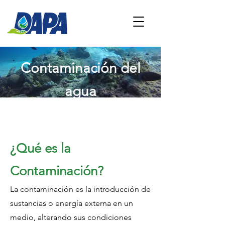
Contaminación del
agua
¿Qué es la
Contaminación?
La contaminación es la introducción de
sustancias o energía externa en un
medio, alterando sus condiciones