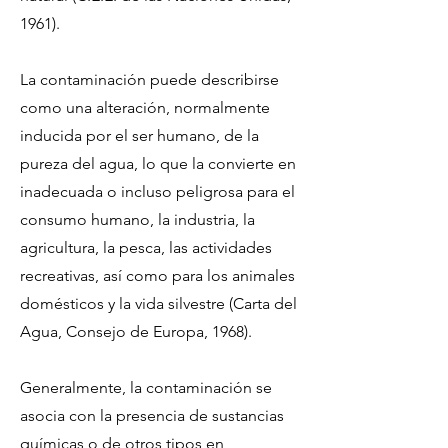
1961).
La contaminación puede describirse
como una alteración, normalmente
inducida por el ser humano, de la
pureza del agua, lo que la convierte en
inadecuada o incluso peligrosa para el
consumo humano, la industria, la
agricultura, la pesca, las actividades
recreativas, así como para los animales
domésticos y la vida silvestre (Carta del
Agua, Consejo de Europa, 1968).
Generalmente, la contaminación se
asocia con la presencia de sustancias
químicas o de otros tipos en