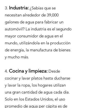
Industria:
3.
¿Sabías que se
necesitan alrededor de 39,000
galones de agua para fabricar un
automóvil? La industria es el segundo
mayor consumidor de agua en el
mundo, utilizándola en la producción
de energía, la manufactura de bienes
y mucho más.
Cocina y limpieza:
4.
Desde
cocinar y lavar platos hasta ducharse
y lavar la ropa, los hogares utilizan
una gran cantidad de agua cada día.
Solo en los Estados Unidos, el uso
promedio de agua per cápita es de