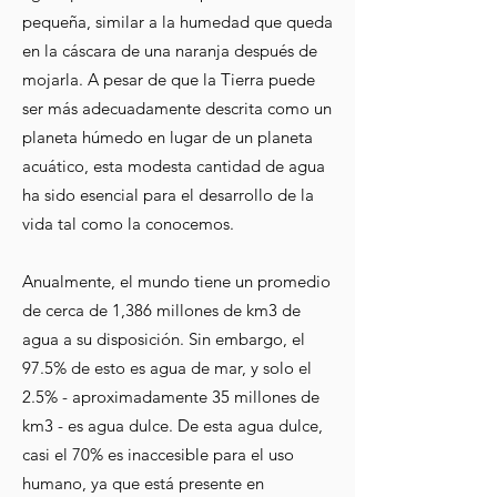
pequeña, similar a la humedad que queda
en la cáscara de una naranja después de
mojarla. A pesar de que la Tierra puede
ser más adecuadamente descrita como un
planeta húmedo en lugar de un planeta
acuático, esta modesta cantidad de agua
ha sido esencial para el desarrollo de la
vida tal como la conocemos.
Anualmente, el mundo tiene un promedio
de cerca de 1,386 millones de km3 de
agua a su disposición. Sin embargo, el
97.5% de esto es agua de mar, y solo el
2.5% - aproximadamente 35 millones de
km3 - es agua dulce. De esta agua dulce,
casi el 70% es inaccesible para el uso
humano, ya que está presente en