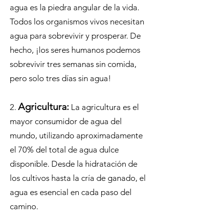
agua es la piedra angular de la vida.
Todos los organismos vivos necesitan
agua para sobrevivir y prosperar. De
hecho, ¡los seres humanos podemos
sobrevivir tres semanas sin comida,
pero solo tres días sin agua!
Agricultura:
2.
La agricultura es el
mayor consumidor de agua del
mundo, utilizando aproximadamente
el 70% del total de agua dulce
disponible. Desde la hidratación de
los cultivos hasta la cría de ganado, el
agua es esencial en cada paso del
camino.