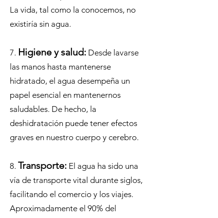
La vida, tal como la conocemos, no
existiría sin agua.
Higiene y salud:
7.
Desde lavarse
las manos hasta mantenerse
hidratado, el agua desempeña un
papel esencial en mantenernos
saludables. De hecho, la
deshidratación puede tener efectos
graves en nuestro cuerpo y cerebro.
Transpor
te:
8.
El agua ha sido una
vía de transporte vital durante siglos,
facilitando el comercio y los viajes.
Aproximadamente el 90% del