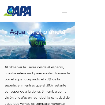
Agua
en el planeta
Tierra
Al observar la Tierra desde el espacio,
nuestra esfera azul parece estar dominada
por el agua, ocupando el 70% de la
superficie, mientras que el 30% restante
corresponde a la tierra. Sin embargo, la
visión engaña; en realidad, la cantidad de
agua que vemos es comparativamente