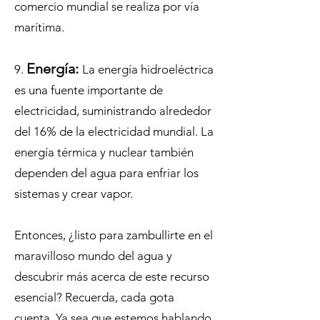
comercio mundial se realiza por vía
marítima.
Energía:
9.
La energía hidroeléctrica
es una fuente importante de
electricidad, suministrando alrededor
del 16% de la electricidad mundial. La
energía térmica y nuclear también
dependen del agua para enfriar los
sistemas y crear vapor.
Entonces, ¿listo para zambullirte en el
maravilloso mundo del agua y
descubrir más acerca de este recurso
esencial? Recuerda, cada gota
cuenta. Ya sea que estemos hablando