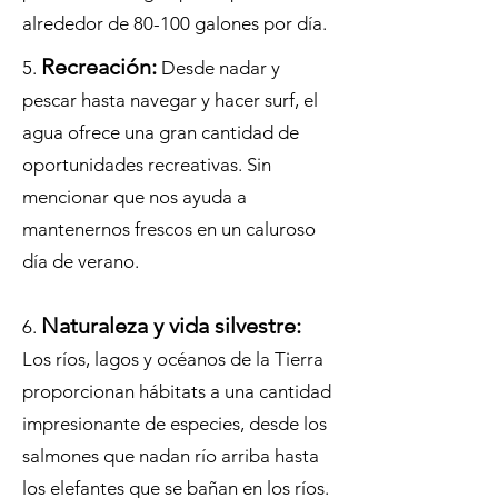
alrededor de 80-100 galones por día.
Recreación:
5.
Desde nadar y
pescar hasta navegar y hacer surf, el
agua ofrece una gran cantidad de
oportunidades recreativas. Sin
mencionar que nos ayuda a
mantenernos frescos en un caluroso
día de verano.
Naturaleza y vida silvestre:
6.
Los ríos, lagos y océanos de la Tierra
proporcionan hábitats a una cantidad
impresionante de especies, desde los
salmones que nadan río arriba hasta
los elefantes que se bañan en los ríos.