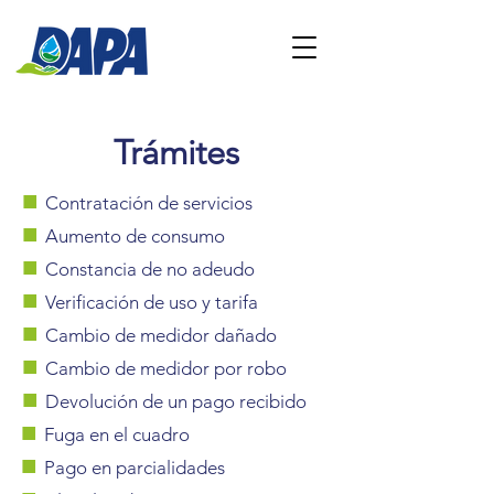
Trámites
■
Contratación de servicios
■
Aumento de consumo
■
Constancia de no adeudo
■
Verificación de uso y tarifa
■
Cambio de medidor dañado
■
Cambio de medidor por robo
■
Devolución de un pago recibido
■
Fuga en el cuadro
■
Pago en parcialidades